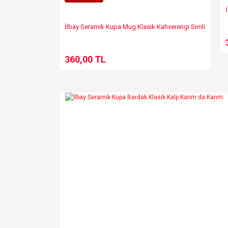
İlbay Seramik Kupa Mug Klasik Kahverengi Simli
360,00 TL