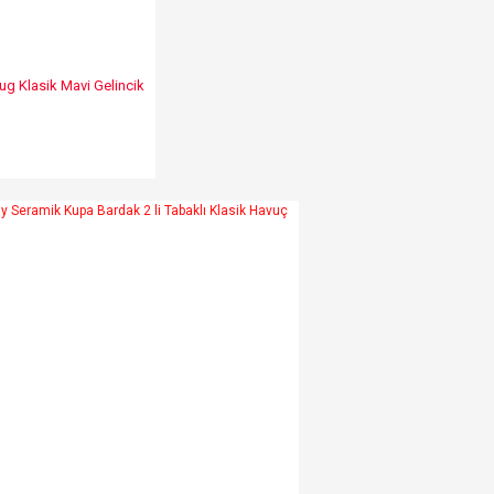
g Klasik Mavi Gelincik