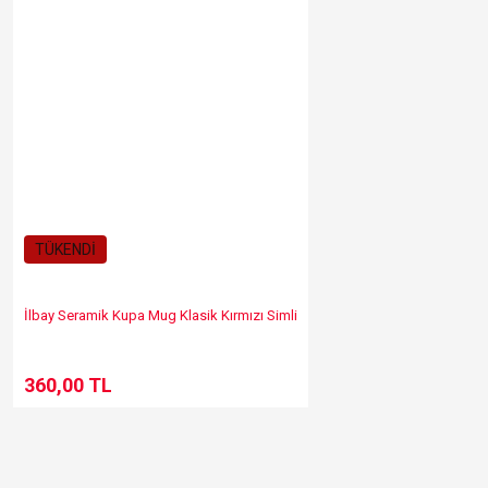
TÜKENDİ
İlbay Seramik Kupa Mug Klasik Kırmızı Simli
360,00 TL