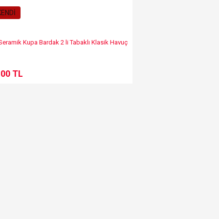
ENDİ
 Seramik Kupa Bardak 2 li Tabaklı Klasik Havuç
,00 TL