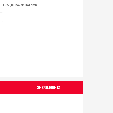
 TL (%5,00 havale indirimi)
ÖNERİLERİNİZ