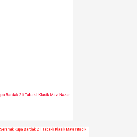
pa Bardak 2 li Tabaklı Klasik Mavi Nazar