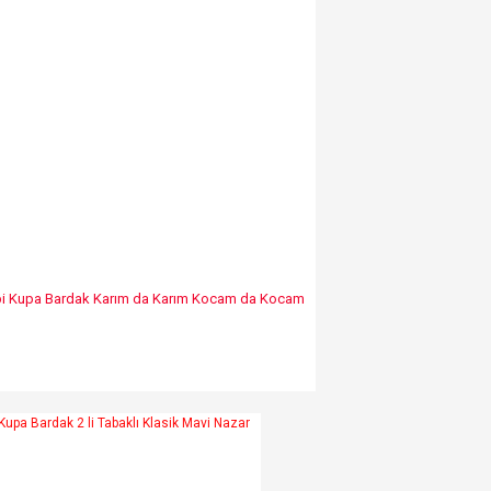
pi Kupa Bardak Karım da Karım Kocam da Kocam