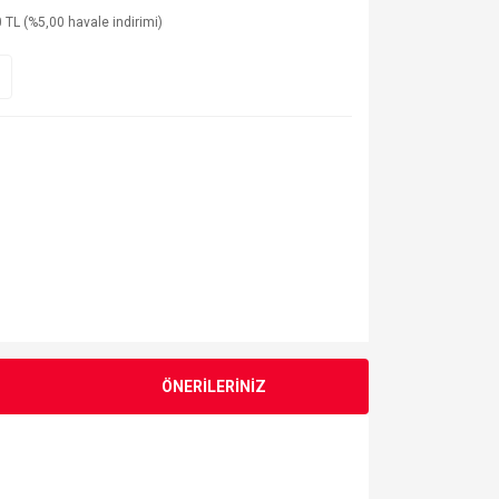
 TL (%5,00 havale indirimi)
ÖNERİLERİNİZ