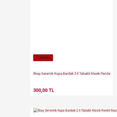
TÜKENDİ
İlbay Seramik Kupa Bardak 2 li Tabaklı Klasik Panda
300,00 TL