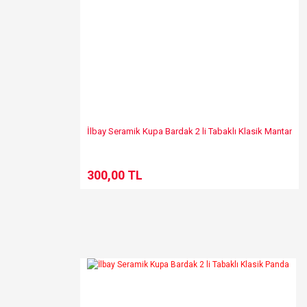
İlbay Seramik Kupa Bardak 2 li Tabaklı Klasik Mantar
300,00 TL