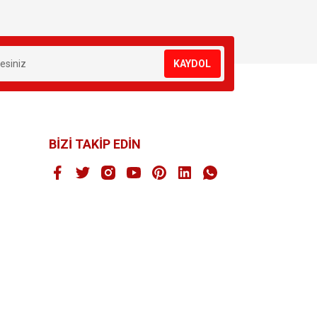
KAYDOL
BİZİ TAKİP EDİN