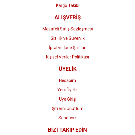
Kargo Takibi
ALIŞVERİŞ
Mesafeli Satış Sözleşmesi
Gizlilik ve Güvenlik
İptal ve İade Şartları
Kişisel Veriler Politikası
ÜYELİK
Hesabım
Yeni Üyelik
Üye Girişi
Şifremi Unuttum
Sepetiniz
BİZİ TAKİP EDİN