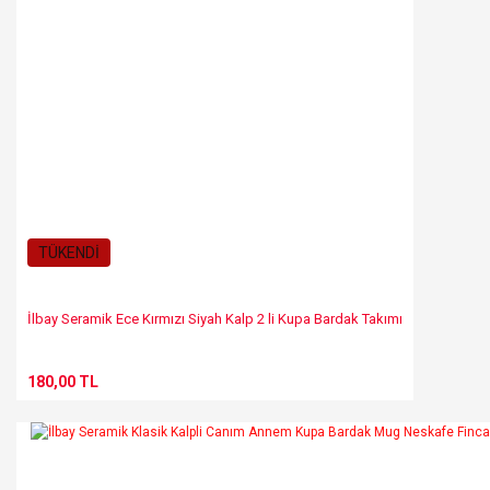
TÜKENDİ
İlbay Seramik Ece Kırmızı Siyah Kalp 2 li Kupa Bardak Takımı
180,00 TL