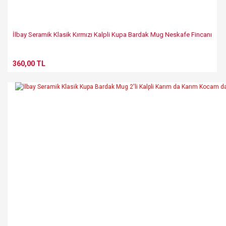
İlbay Seramik Klasik Kırmızı Kalpli Kupa Bardak Mug Neskafe Fincanı
360,00 TL