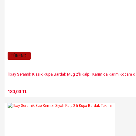
TÜKENDİ
İlbay Seramik Klasik Kupa Bardak Mug 2'li Kalpli Karım da Karım Kocam
180,00 TL