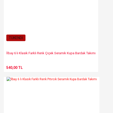
TÜKENDİ
İlbay 6 lı Klasik Farklı Renk Çiçek Seramik Kupa Bardak Takımı
540,00 TL