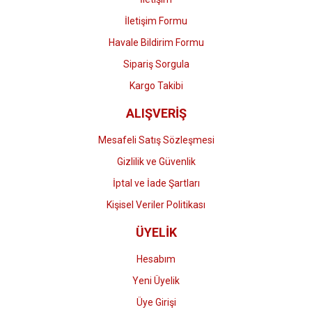
İletişim Formu
Havale Bildirim Formu
Sipariş Sorgula
Kargo Takibi
ALIŞVERİŞ
Mesafeli Satış Sözleşmesi
Gizlilik ve Güvenlik
İptal ve İade Şartları
Kişisel Veriler Politikası
ÜYELİK
Hesabım
Yeni Üyelik
Üye Girişi