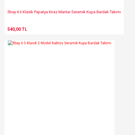
İlbay 6 lı Klasik Papatya Kiraz Mantar Seramik Kupa Bardak Takımı
540,00 TL