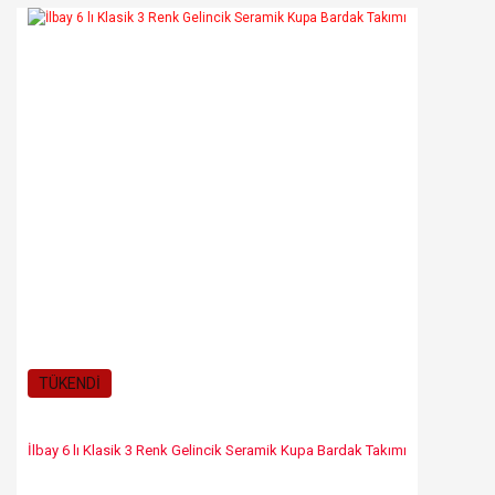
TÜKENDİ
İlbay 6 lı Klasik 3 Renk Gelincik Seramik Kupa Bardak Takımı