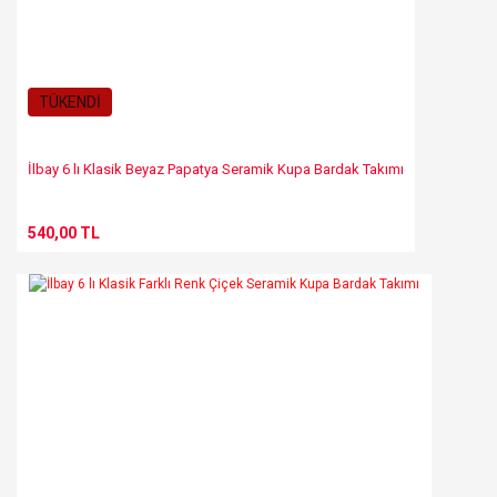
Gönder
TÜKENDİ
İlbay 6 lı Klasik Beyaz Papatya Seramik Kupa Bardak Takımı
540,00 TL