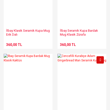
İlbay Klasik Seramik Kupa Mug
İlbay Seramik Kupa Bardak
Erik Dalı
Mug Klasik Zürafa
360,00 TL
360,00 TL