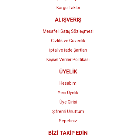
Kargo Takibi
ALIŞVERİŞ
Mesafeli Satış Sözleşmesi
Gizlilik ve Güvenlik
İptal ve İade Şartları
Kişisel Veriler Politikası
ÜYELİK
Hesabım
Yeni Üyelik
Üye Girişi
Şifremi Unuttum
Sepetiniz
BİZİ TAKİP EDİN