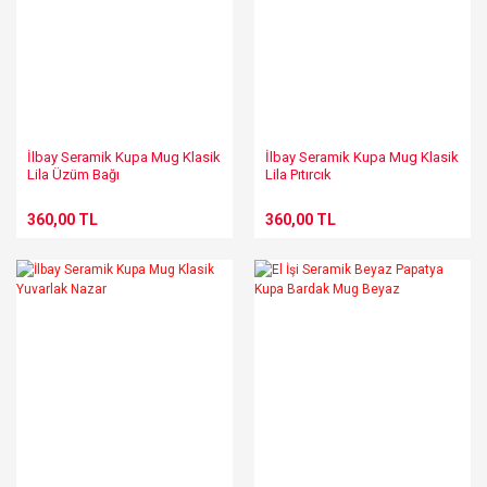
İlbay Seramik Kupa Mug Klasik
İlbay Seramik Kupa Mug Klasik
Lila Üzüm Bağı
Lila Pıtırcık
360,00 TL
360,00 TL