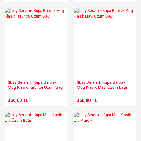
İlbay Seramik Kupa Bardak
İlbay Seramik Kupa Bardak
Mug Klasik Turuncu Üzüm Bağı
Mug Klasik Mavi Üzüm Bağı
360,00 TL
360,00 TL