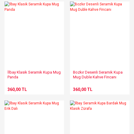
İlbay Klasik Seramik Kupa Mug
Bozkır Desenli Seramik Kupa
Panda
Mug Duble Kahve Fincanı
360,00 TL
360,00 TL