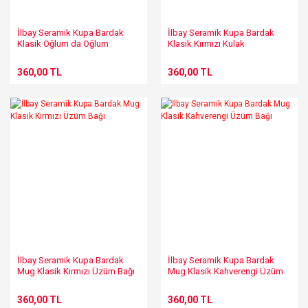
İlbay Seramik Kupa Bardak
İlbay Seramik Kupa Bardak
Klasik Oğlum da Oğlum
Klasik Kırmızı Kulak
360,00 TL
360,00 TL
İlbay Seramik Kupa Bardak
İlbay Seramik Kupa Bardak
Mug Klasik Kırmızı Üzüm Bağı
Mug Klasik Kahverengi Üzüm
Bağı
360,00 TL
360,00 TL