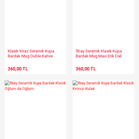
Klasik Kiraz Seramik Kupa
İlbay Seramik Klasik Kupa
Bardak Mug Duble Kahve
Bardak Mug Mavi Erik Dalı
Fincanı
360,00 TL
360,00 TL