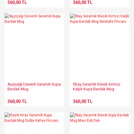
360,00 TL
360,00 TL
Ayçiçeği Desenli Seramik Kupa
İlbay Seramik Klasik Kırmızı
Bardak Mug
Kalpli Kupa Bardak Mug
Neskafe Fincanı
360,00 TL
360,00 TL