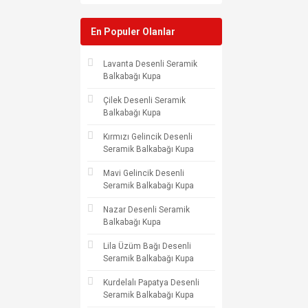
En Populer Olanlar
Lavanta Desenli Seramik
Balkabağı Kupa
Çilek Desenli Seramik
Balkabağı Kupa
Kırmızı Gelincik Desenli
Seramik Balkabağı Kupa
Mavi Gelincik Desenli
Seramik Balkabağı Kupa
Nazar Desenli Seramik
Balkabağı Kupa
Lila Üzüm Bağı Desenli
Seramik Balkabağı Kupa
Kurdelalı Papatya Desenli
Seramik Balkabağı Kupa