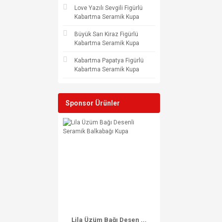
Love Yazılı Sevgili Figürlü
Kabartma Seramik Kupa
Büyük Sarı Kiraz Figürlü
Kabartma Seramik Kupa
Kabartma Papatya Figürlü
Kabartma Seramik Kupa
Sponsor Ürünler
Lila Üzüm Bağı Desen ...