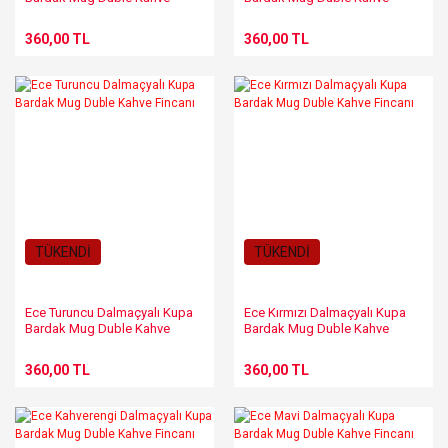
Fincanı
Fincanı
360,00 TL
360,00 TL
TÜKENDİ
TÜKENDİ
Ece Turuncu Dalmaçyalı Kupa
Ece Kırmızı Dalmaçyalı Kupa
Bardak Mug Duble Kahve
Bardak Mug Duble Kahve
Fincanı
Fincanı
360,00 TL
360,00 TL