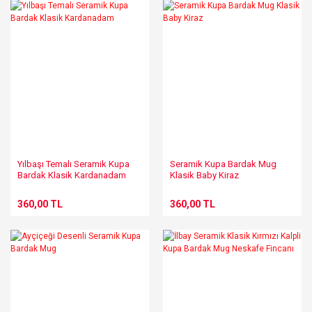
Yılbaşı Temalı Seramik Kupa
Seramik Kupa Bardak Mug
Bardak Klasik Kardanadam
Klasik Baby Kiraz
360,00 TL
360,00 TL