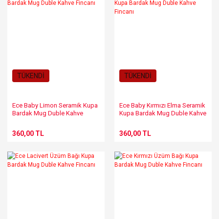
TÜKENDİ
TÜKENDİ
Ece Baby Limon Seramik Kupa
Ece Baby Kırmızı Elma Seramik
Bardak Mug Duble Kahve
Kupa Bardak Mug Duble Kahve
Fincanı
Fincanı
360,00 TL
360,00 TL