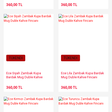
360,00 TL
360,00 TL
TÜKENDİ
TÜKENDİ
Ece Siyah Zambak Kupa
Ece Lila Zambak Kupa Bardak
Bardak Mug Duble Kahve
Mug Duble Kahve Fincanı
Fincanı
360,00 TL
360,00 TL