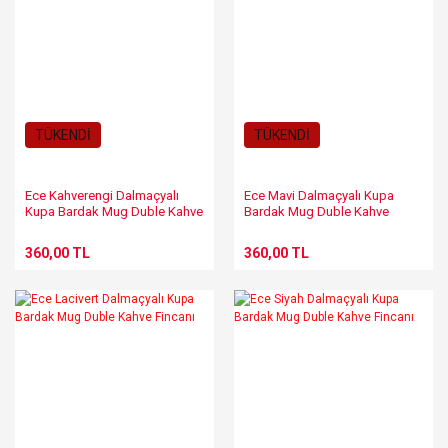
TÜKENDİ
TÜKENDİ
Ece Kahverengi Dalmaçyalı
Ece Mavi Dalmaçyalı Kupa
Kupa Bardak Mug Duble Kahve
Bardak Mug Duble Kahve
Fincanı
Fincanı
360,00 TL
360,00 TL