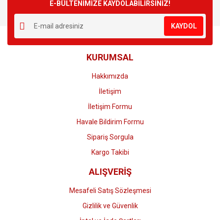
E-BÜLTENİMİZE KAYDOLABİLİRSİNİZ!
KAYDOL
KURUMSAL
Hakkımızda
İletişim
İletişim Formu
Havale Bildirim Formu
Sipariş Sorgula
Kargo Takibi
ALIŞVERİŞ
Mesafeli Satış Sözleşmesi
Gizlilik ve Güvenlik