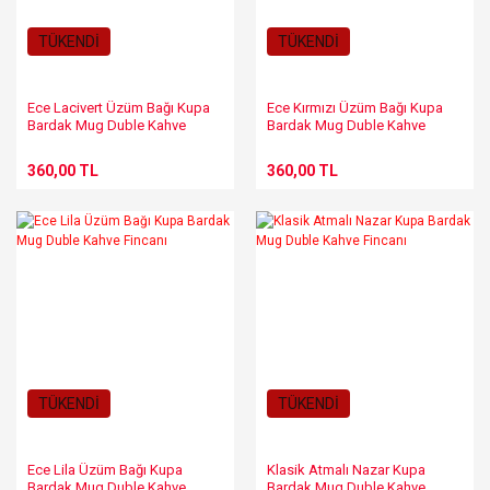
TÜKENDİ
TÜKENDİ
Ece Lacivert Üzüm Bağı Kupa
Ece Kırmızı Üzüm Bağı Kupa
Bardak Mug Duble Kahve
Bardak Mug Duble Kahve
Fincanı
Fincanı
360,00 TL
360,00 TL
TÜKENDİ
TÜKENDİ
Ece Lila Üzüm Bağı Kupa
Klasik Atmalı Nazar Kupa
Bardak Mug Duble Kahve
Bardak Mug Duble Kahve