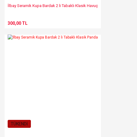
İlbay Seramik Kupa Bardak 2 li Tabaklı Klasik Havuç
300,00 TL
TÜKENDİ