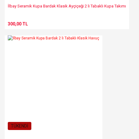
İlbay Seramik Kupa Bardak Klasik Ayçiçeği 2 li Tabaklı Kupa Takımı
300,00 TL
TÜKENDİ