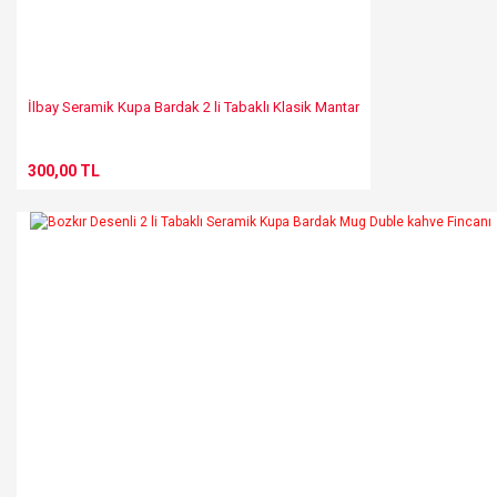
İlbay Seramik Kupa Bardak 2 li Tabaklı Klasik Mantar
300,00 TL