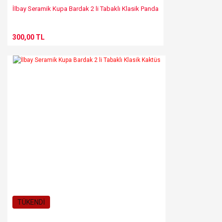
İlbay Seramik Kupa Bardak 2 li Tabaklı Klasik Panda
300,00 TL
TÜKENDİ