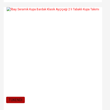
TÜKENDİ