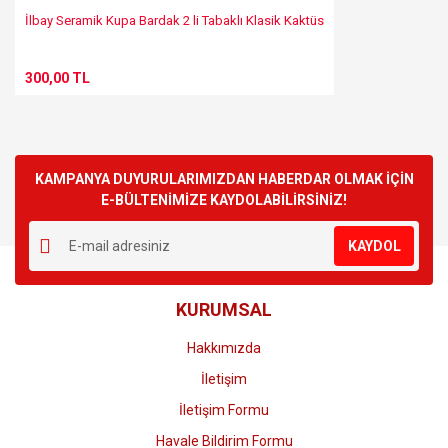
İlbay Seramik Kupa Bardak 2 li Tabaklı Klasik Kaktüs
300,00 TL
KAMPANYA DUYURULARIMIZDAN HABERDAR OLMAK İÇİN
E-BÜLTENİMİZE KAYDOLABİLİRSİNİZ!
KAYDOL
KURUMSAL
Hakkımızda
İletişim
İletişim Formu
Havale Bildirim Formu