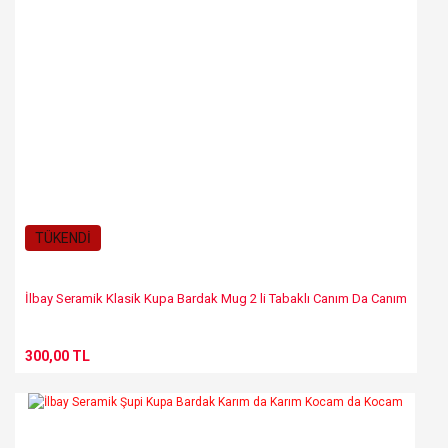
TÜKENDİ
İlbay Seramik Klasik Kupa Bardak Mug 2 li Tabaklı Canım Da Canım
300,00 TL