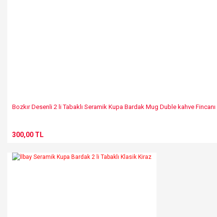
Bozkır Desenli 2 li Tabaklı Seramik Kupa Bardak Mug Duble kahve Fincanı
300,00 TL