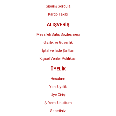
Sipariş Sorgula
Kargo Takibi
ALIŞVERİŞ
Mesafeli Satış Sözleşmesi
Gizlilik ve Güvenlik
İptal ve İade Şartları
Kişisel Veriler Politikası
ÜYELİK
Hesabım
Yeni Üyelik
Üye Girişi
Şifremi Unuttum
Sepetiniz