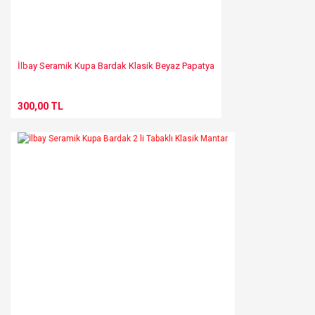
Gönder
İlbay Seramik Kupa Bardak Klasik Beyaz Papatya
300,00 TL