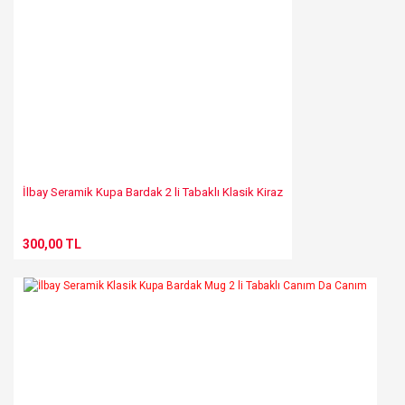
İlbay Seramik Kupa Bardak 2 li Tabaklı Klasik Kiraz
300,00 TL