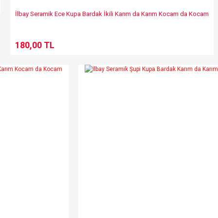
İlbay Seramik Ece Kupa Bardak İkili Karım da Karım Kocam da Kocam
180,00 TL