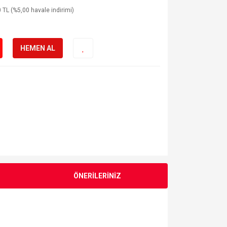
 TL (%5,00 havale indirimi)
HEMEN AL
ÖNERİLERİNİZ