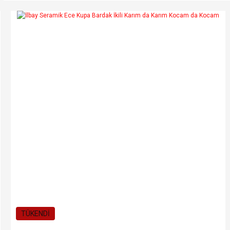
TÜKENDİ