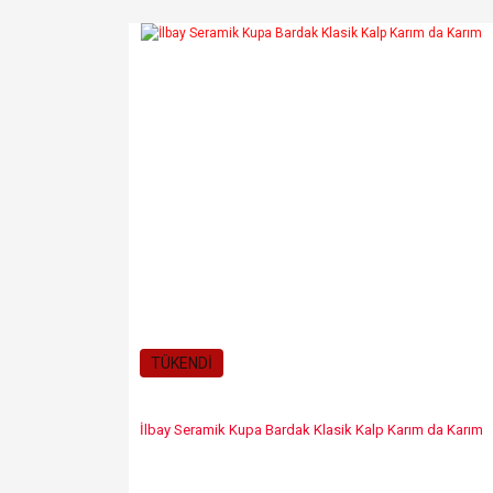
TÜKENDİ
İlbay Seramik Kupa Bardak Klasik Kalp Karım da Karım