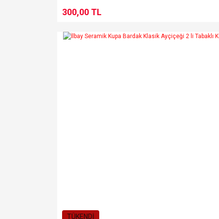
300,00 TL
TÜKENDİ