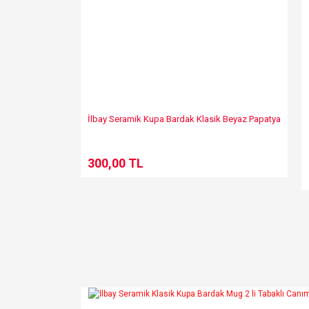
İlbay Seramik Kupa Bardak Klasik Beyaz Papatya
300,00 TL