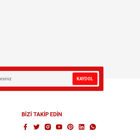
KAYDOL
BİZİ TAKİP EDİN