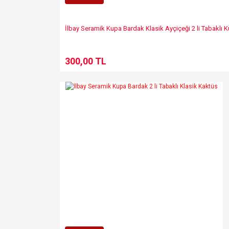
İlbay Seramik Kupa Bardak Klasik Ayçiçeği 2 li Tabaklı 
300,00 TL