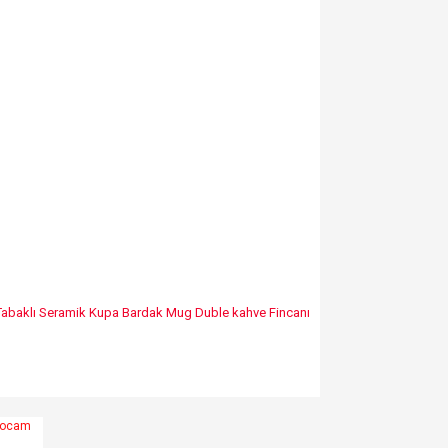
i Tabaklı Seramik Kupa Bardak Mug Duble kahve Fincanı