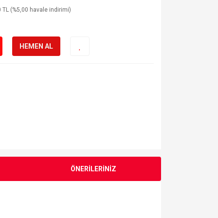
 TL (%5,00 havale indirimi)
HEMEN AL
ÖNERİLERİNİZ