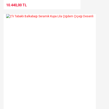
10.440,00 TL