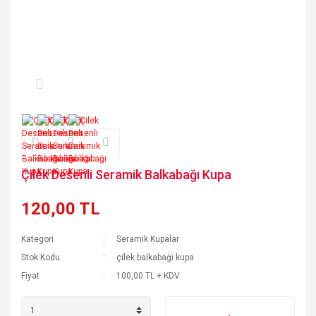
Çilek Desenli Seramik Balkabağı Kupa
120,00 TL
Kategori
Seramik Kupalar
Stok Kodu
çilek balkabağı kupa
Fiyat
100,00 TL + KDV