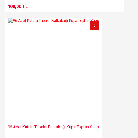
108,00 TL
96 Adet Kutulu Tabaklı Balkabağı Kupa Toptan Satış