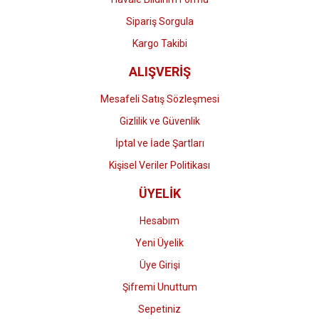
Sipariş Sorgula
Kargo Takibi
ALIŞVERİŞ
Mesafeli Satış Sözleşmesi
Gizlilik ve Güvenlik
İptal ve İade Şartları
Kişisel Veriler Politikası
ÜYELİK
Hesabım
Yeni Üyelik
Üye Girişi
Şifremi Unuttum
Sepetiniz