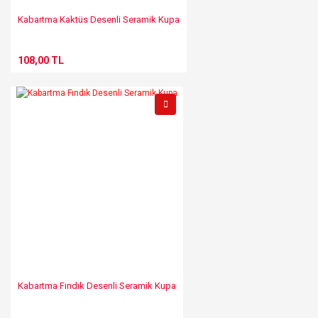
Kabartma Kaktüs Desenli Seramik Kupa
108,00 TL
Kabartma Fındık Desenli Seramik Kupa