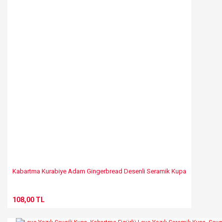
Kabartma Kurabiye Adam Gingerbread Desenli Seramik Kupa
108,00 TL