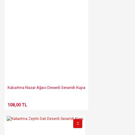
Kabartma Nazar Ağacı Desenli Seramik Kupa
108,00 TL