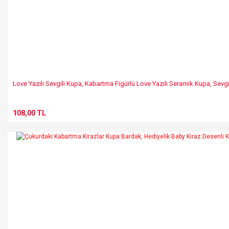
Love Yazılı Sevgili Kupa, Kabartma Figürlü Love Yazılı Seramik Kupa, Sevgil
108,00 TL