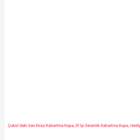
Çukur’daki Sarı Kiraz Kabartma Kupa, El İşi Seramik Kabartma Kupa, Hedi