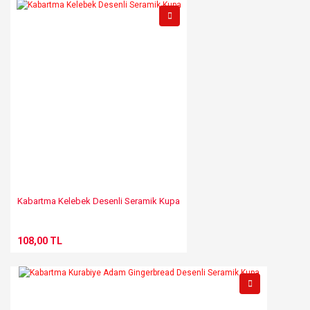
Kabartma Kelebek Desenli Seramik Kupa
108,00 TL