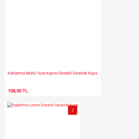
Kabartma Mutlu Yuva Kapısı Desenli Seramik Kupa
108,00 TL