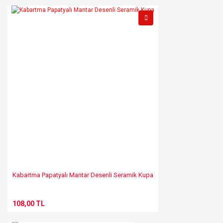
Kabartma Papatyalı Mantar Desenli Seramik Kupa
108,00 TL