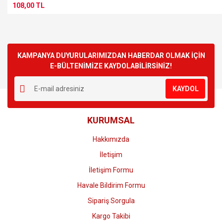
108,00 TL
KAMPANYA DUYURULARIMIZDAN HABERDAR OLMAK İÇİN
E-BÜLTENİMİZE KAYDOLABİLİRSİNİZ!
KAYDOL
KURUMSAL
Hakkımızda
İletişim
İletişim Formu
Havale Bildirim Formu
Sipariş Sorgula
Kargo Takibi