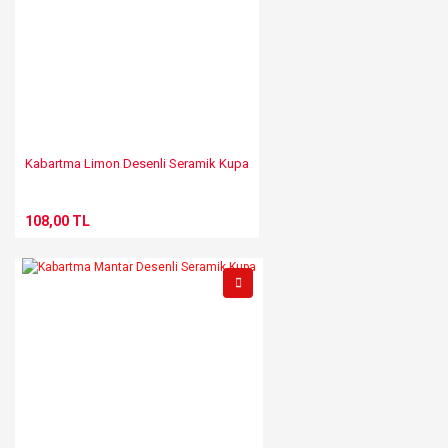
Kabartma Limon Desenli Seramik Kupa
108,00 TL