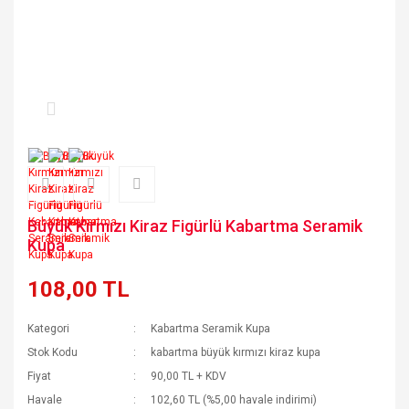
Büyük Kırmızı Kiraz Figürlü Kabartma Seramik
Kupa
108,00 TL
Kategori
Kabartma Seramik Kupa
Stok Kodu
kabartma büyük kırmızı kiraz kupa
Fiyat
90,00 TL + KDV
Havale
102,60 TL (%5,00 havale indirimi)