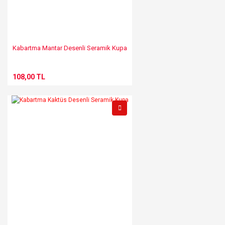
Kabartma Mantar Desenli Seramik Kupa
108,00 TL