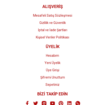
ALIŞVERİŞ
Mesafeli Satış Sözleşmesi
Gizlilik ve Güvenlik
İptal ve İade Şartları
Kişisel Veriler Politikası
ÜYELİK
Hesabım
Yeni Üyelik
Üye Girişi
Şifremi Unuttum
Sepetiniz
BİZİ TAKİP EDİN