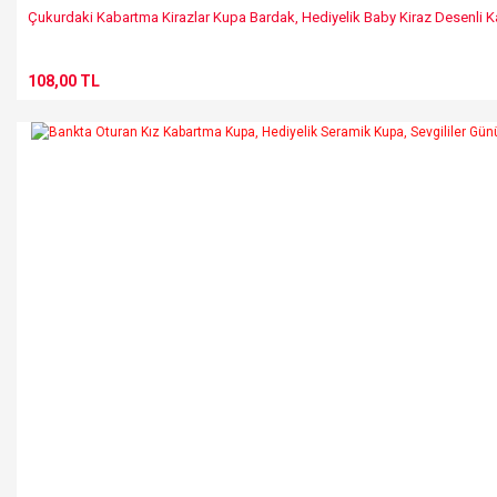
Çukurdaki Kabartma Kirazlar Kupa Bardak, Hediyelik Baby Kiraz Desenli
108,00 TL