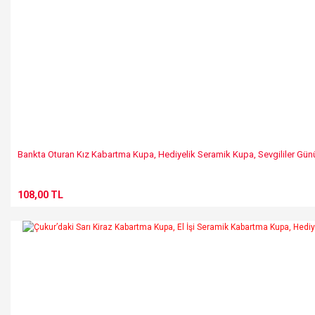
Bankta Oturan Kız Kabartma Kupa, Hediyelik Seramik Kupa, Sevgililer Gün
108,00 TL