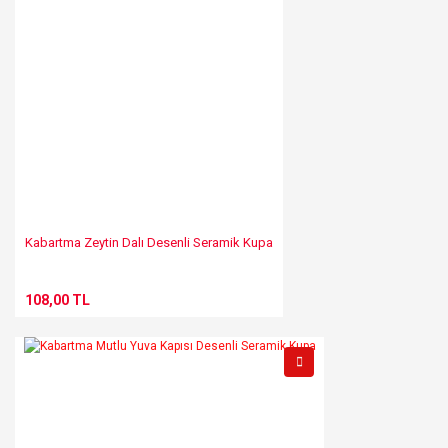
Kabartma Zeytin Dalı Desenli Seramik Kupa
108,00 TL