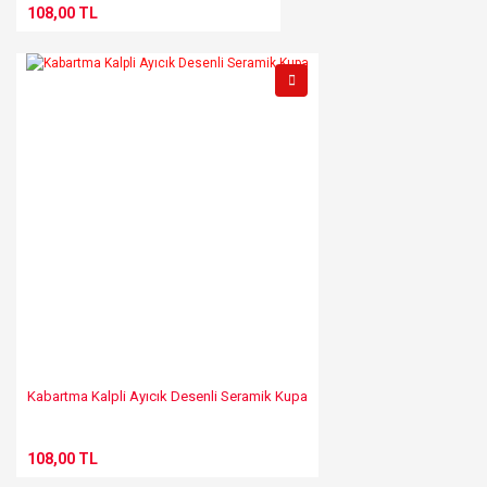
108,00 TL
Kabartma Kalpli Ayıcık Desenli Seramik Kupa
108,00 TL