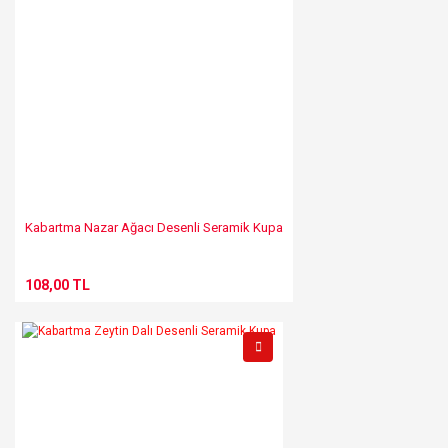
Kabartma Nazar Ağacı Desenli Seramik Kupa
108,00 TL