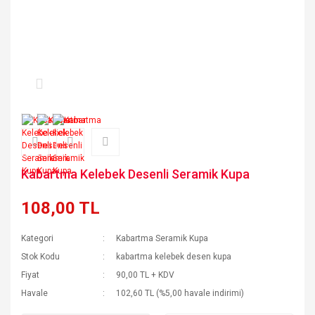
Kabartma Kelebek Desenli Seramik Kupa
108,00 TL
Kategori
Kabartma Seramik Kupa
Stok Kodu
kabartma kelebek desen kupa
Fiyat
90,00 TL + KDV
Havale
102,60 TL (%5,00 havale indirimi)