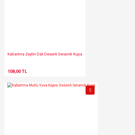
Kabartma Zeytin Dalı Desenli Seramik Kupa
108,00 TL