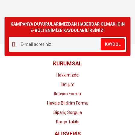
KAMPANYA DUYURULARIMIZDAN HABERDAR OLMAK İÇİN
E-BÜLTENİMİZE KAYDOLABİLİRSİNİZ!
KAYDOL
KURUMSAL
Hakkımızda
İletişim
İletişim Formu
Havale Bildirim Formu
Sipariş Sorgula
Kargo Takibi
ALIŞVERİŞ