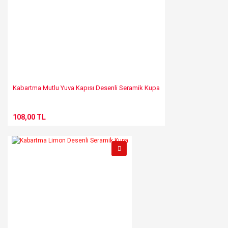
Kabartma Mutlu Yuva Kapısı Desenli Seramik Kupa
108,00 TL