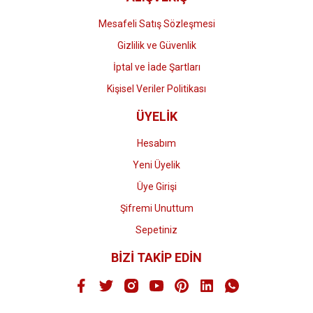
Mesafeli Satış Sözleşmesi
Gizlilik ve Güvenlik
İptal ve İade Şartları
Kişisel Veriler Politikası
ÜYELİK
Hesabım
Yeni Üyelik
Üye Girişi
Şifremi Unuttum
Sepetiniz
BİZİ TAKİP EDİN