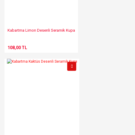
Kabartma Limon Desenli Seramik Kupa
108,00 TL