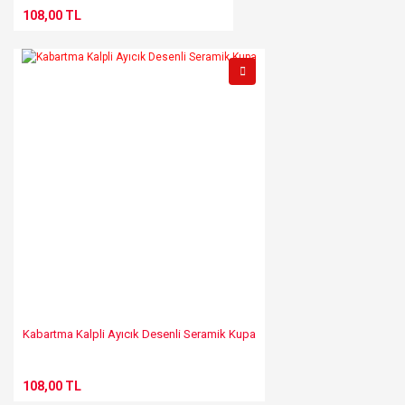
108,00 TL
Kabartma Kalpli Ayıcık Desenli Seramik Kupa
108,00 TL