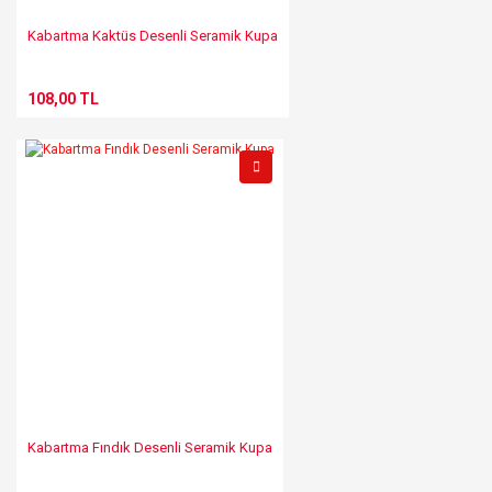
Kabartma Kaktüs Desenli Seramik Kupa
108,00 TL
Kabartma Fındık Desenli Seramik Kupa