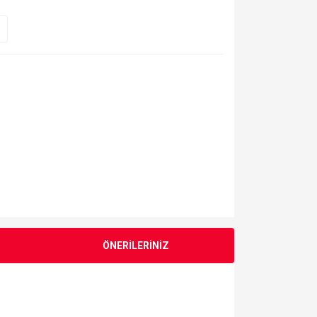
ÖNERİLERİNİZ