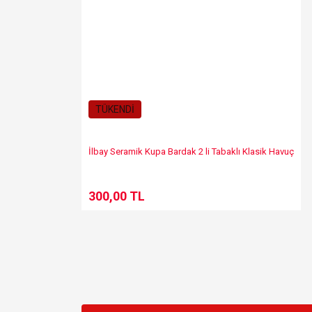
TÜKENDİ
İlbay Seramik Kupa Bardak 2 li Tabaklı Klasik Havuç
300,00 TL