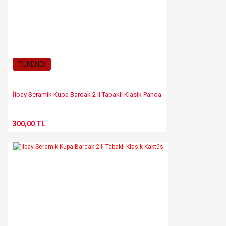
TÜKENDİ
İlbay Seramik Kupa Bardak 2 li Tabaklı Klasik Panda
300,00 TL