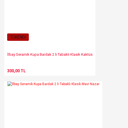
TÜKENDİ
İlbay Seramik Kupa Bardak 2 li Tabaklı Klasik Kaktüs
300,00 TL