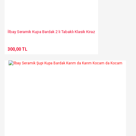
İlbay Seramik Kupa Bardak 2 li Tabaklı Klasik Kiraz
300,00 TL