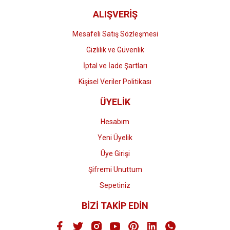
ALIŞVERİŞ
Mesafeli Satış Sözleşmesi
Gizlilik ve Güvenlik
İptal ve İade Şartları
Kişisel Veriler Politikası
ÜYELİK
Hesabım
Yeni Üyelik
Üye Girişi
Şifremi Unuttum
Sepetiniz
BİZİ TAKİP EDİN