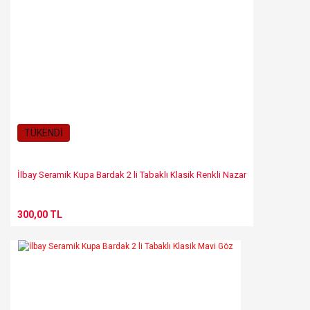
TÜKENDİ
İlbay Seramik Kupa Bardak 2 li Tabaklı Klasik Renkli Nazar
300,00 TL