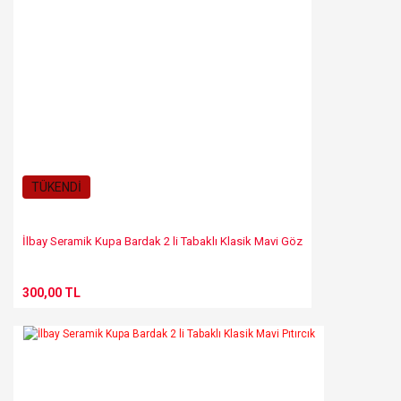
TÜKENDİ
İlbay Seramik Kupa Bardak 2 li Tabaklı Klasik Mavi Göz
300,00 TL