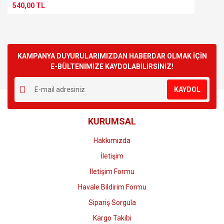
540,00 TL
KAMPANYA DUYURULARIMIZDAN HABERDAR OLMAK İÇİN
E-BÜLTENİMİZE KAYDOLABİLİRSİNİZ!
KAYDOL
KURUMSAL
Hakkımızda
İletişim
İletişim Formu
Havale Bildirim Formu
Sipariş Sorgula
Kargo Takibi