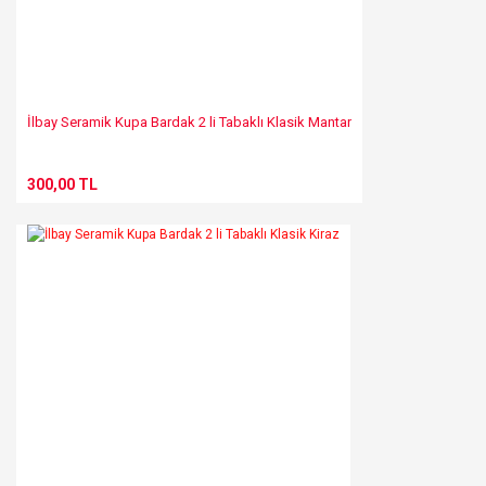
Gönder
İlbay Seramik Kupa Bardak 2 li Tabaklı Klasik Mantar
300,00 TL