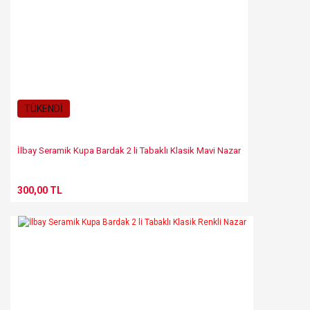
TÜKENDİ
İlbay Seramik Kupa Bardak 2 li Tabaklı Klasik Mavi Nazar
300,00 TL