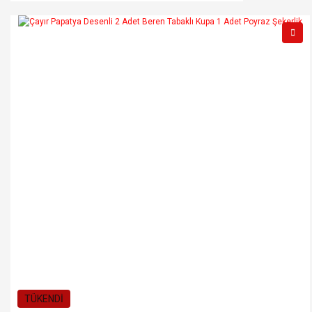
TÜKENDİ