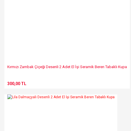
Kırmızı Zambak Çiçeği Desenli 2 Adet El İşi Seramik Beren Tabaklı Kupa
300,00 TL