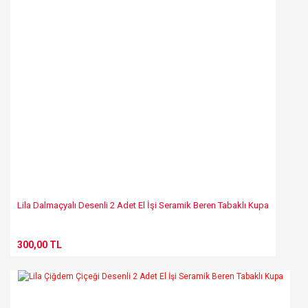
Lila Dalmaçyalı Desenli 2 Adet El İşi Seramik Beren Tabaklı Kupa
300,00 TL