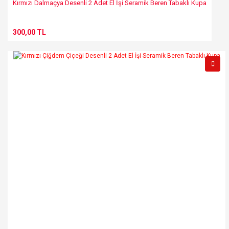
Kırmızı Dalmaçya Desenli 2 Adet El İşi Seramik Beren Tabaklı Kupa
300,00 TL