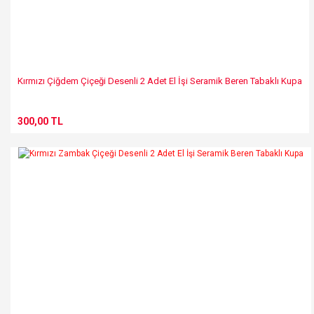
Kırmızı Çiğdem Çiçeği Desenli 2 Adet El İşi Seramik Beren Tabaklı Kupa
300,00 TL