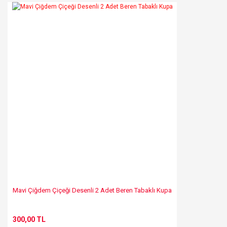
Mavi Çiğdem Çiçeği Desenli 2 Adet Beren Tabaklı Kupa
300,00 TL