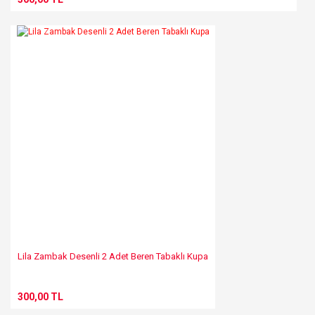
Lila Zambak Desenli 2 Adet Beren Tabaklı Kupa
300,00 TL