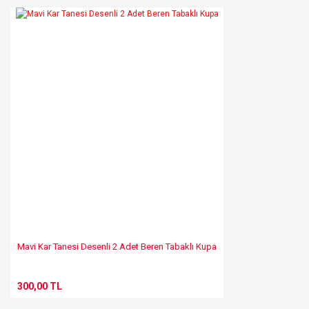
Mavi Kar Tanesi Desenli 2 Adet Beren Tabaklı Kupa
300,00 TL