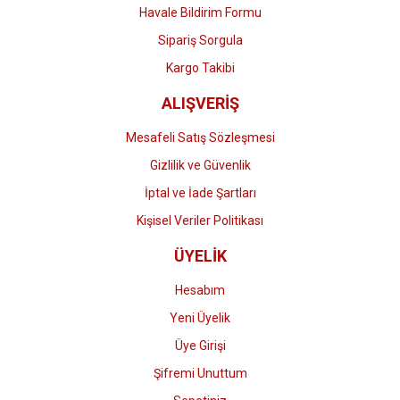
Havale Bildirim Formu
Sipariş Sorgula
Kargo Takibi
ALIŞVERİŞ
Mesafeli Satış Sözleşmesi
Gizlilik ve Güvenlik
İptal ve İade Şartları
Kişisel Veriler Politikası
ÜYELİK
Hesabım
Yeni Üyelik
Üye Girişi
Şifremi Unuttum