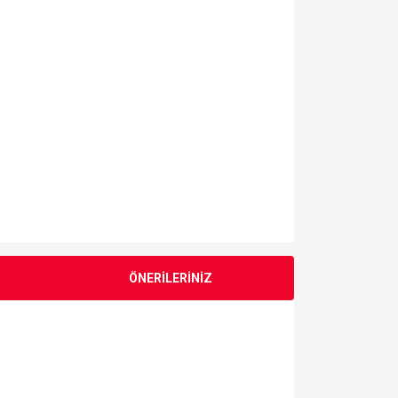
ÖNERİLERİNİZ