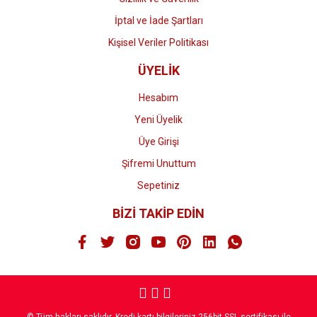
İptal ve İade Şartları
Kişisel Veriler Politikası
ÜYELİK
Hesabım
Yeni Üyelik
Üye Girişi
Şifremi Unuttum
Sepetiniz
BİZİ TAKİP EDİN