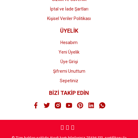
İptal ve İade Şartları
Kişisel Veriler Politikası
ÜYELİK
Hesabım
Yeni Üyelik
Üye Girişi
Şifremi Unuttum
Sepetiniz
BİZİ TAKİP EDİN