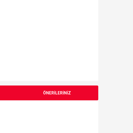
ÖNERİLERİNİZ