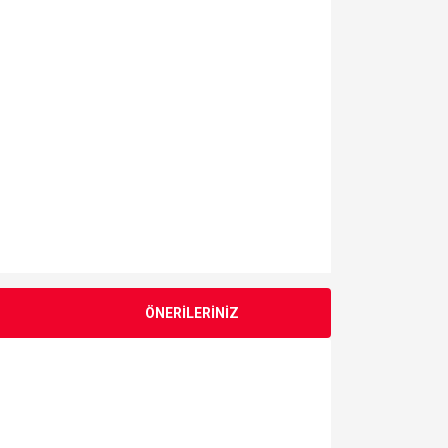
ÖNERİLERİNİZ