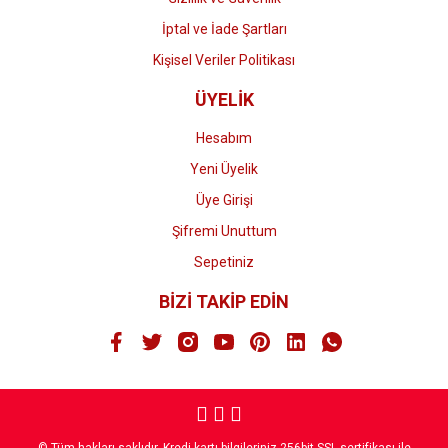
İptal ve İade Şartları
Kişisel Veriler Politikası
ÜYELİK
Hesabım
Yeni Üyelik
Üye Girişi
Şifremi Unuttum
Sepetiniz
BİZİ TAKİP EDİN