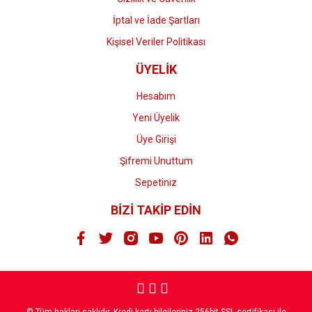
İptal ve İade Şartları
Kişisel Veriler Politikası
ÜYELİK
Hesabım
Yeni Üyelik
Üye Girişi
Şifremi Unuttum
Sepetiniz
BİZİ TAKİP EDİN