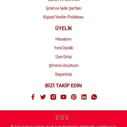
İptal ve İade Şartları
Kişisel Veriler Politikası
ÜYELİK
Hesabım
Yeni Üyelik
Üye Girişi
Şifremi Unuttum
Sepetiniz
BİZİ TAKİP EDİN