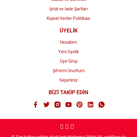
İptal ve İade Şartları
Kişisel Veriler Politikası
ÜYELİK
Hesabım
Yeni Üyelik
Üye Girişi
Şifremi Unuttum
Sepetiniz
BİZİ TAKİP EDİN