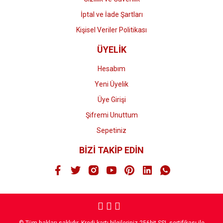
İptal ve İade Şartları
Kişisel Veriler Politikası
ÜYELİK
Hesabım
Yeni Üyelik
Üye Girişi
Şifremi Unuttum
Sepetiniz
BİZİ TAKİP EDİN