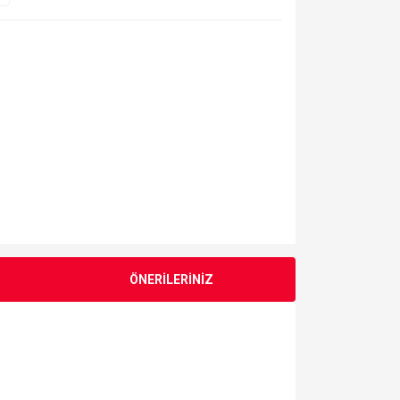
ÖNERİLERİNİZ