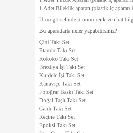
1 Adet Bileklik aparatı (plastik iç aparatı 
Ürün görselinde ürünün renk ve ebat bilg
Bu aparatlarla neler yapabilirsiniz?
Çini Takı Set
Etamin Takı Set
Rokoko Takı Set
Brezilya İşi Takı Set
Kurdele İşi Takı Set
Kanaviçe Takı Set
Fotoğraf Baskı Takı Set
Doğal Taşlı Takı Set
Canlı Takı Set
Reçine Takı Set
Epoksi Takı Set