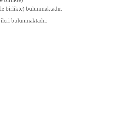
ile birlikte) bulunmaktadır.
ileri bulunmaktadır.