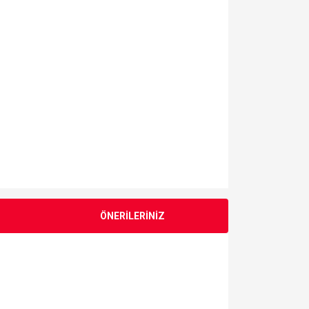
ÖNERİLERİNİZ