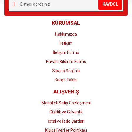
KAYDOL
KURUMSAL
Hakkımızda
İletişim
İletişim Formu
Havale Bildirim Formu
Sipariş Sorgula
Kargo Takibi
ALIŞVERİŞ
Mesafeli Satış Sözleşmesi
Gizlilik ve Güvenlik
İptal ve İade Şartları
Kişisel Veriler Politikası