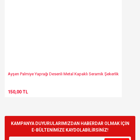
Ayşen Palmiye Yaprağı Desenli Metal Kapaklı Seramik Şekerlik
150,00 TL
KAMPANYA DUYURULARIMIZDAN HABERDAR OLMAK İÇİN
E-BÜLTENİMİZE KAYDOLABİLİRSİNİZ!