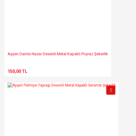
Ayşen Damla Nazar Desenli Metal Kapaklı Poyraz Şekerlik
150,00 TL