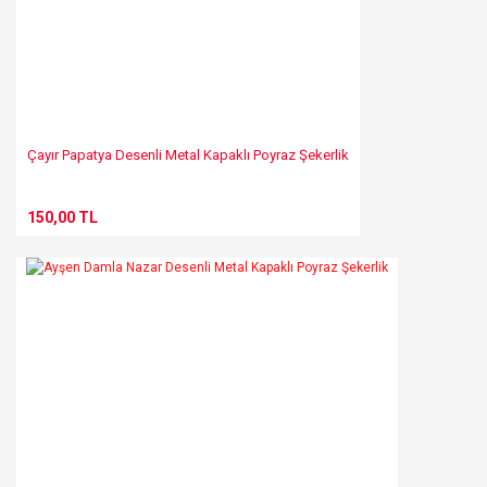
Gönder
Çayır Papatya Desenli Metal Kapaklı Poyraz Şekerlik
150,00 TL