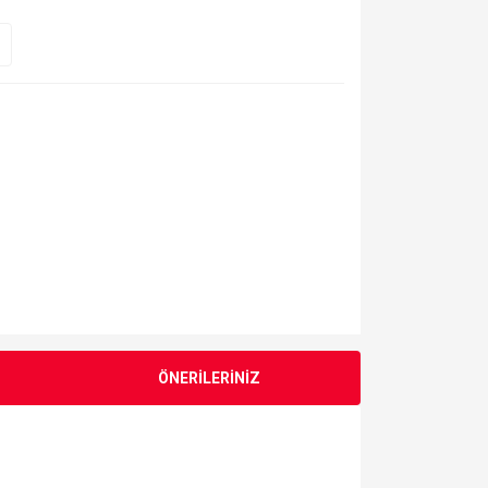
ÖNERİLERİNİZ