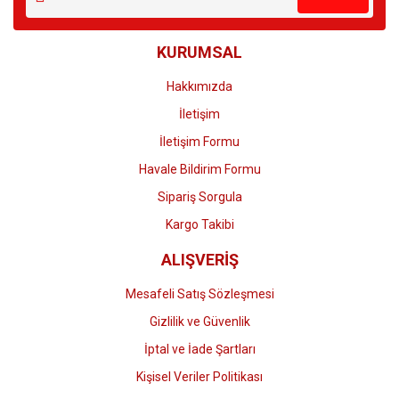
KURUMSAL
Hakkımızda
İletişim
İletişim Formu
Havale Bildirim Formu
Sipariş Sorgula
Kargo Takibi
ALIŞVERİŞ
Mesafeli Satış Sözleşmesi
Gizlilik ve Güvenlik
İptal ve İade Şartları
Kişisel Veriler Politikası