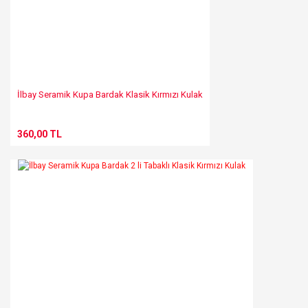
Gönder
İlbay Seramik Kupa Bardak Klasik Kırmızı Kulak
360,00 TL