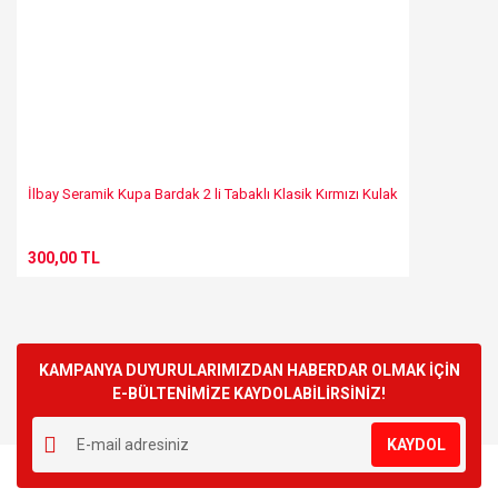
İlbay Seramik Kupa Bardak 2 li Tabaklı Klasik Kırmızı Kulak
300,00 TL
KAMPANYA DUYURULARIMIZDAN HABERDAR OLMAK İÇİN
E-BÜLTENİMİZE KAYDOLABİLİRSİNİZ!
KAYDOL