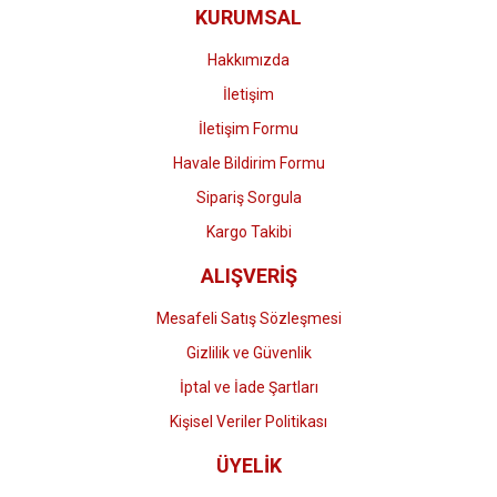
KURUMSAL
Hakkımızda
İletişim
İletişim Formu
Havale Bildirim Formu
Sipariş Sorgula
Kargo Takibi
ALIŞVERİŞ
Mesafeli Satış Sözleşmesi
Gizlilik ve Güvenlik
İptal ve İade Şartları
Kişisel Veriler Politikası
ÜYELİK