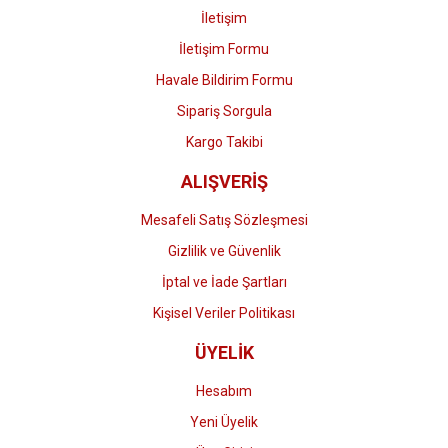
İletişim
İletişim Formu
Havale Bildirim Formu
Gönder
Sipariş Sorgula
Kargo Takibi
ALIŞVERİŞ
Mesafeli Satış Sözleşmesi
Gizlilik ve Güvenlik
İptal ve İade Şartları
Kişisel Veriler Politikası
ÜYELİK
Hesabım
Yeni Üyelik