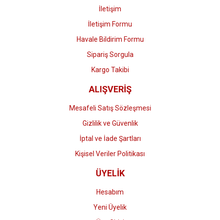
İletişim
İletişim Formu
Havale Bildirim Formu
Gönder
Sipariş Sorgula
Kargo Takibi
ALIŞVERİŞ
Mesafeli Satış Sözleşmesi
Gizlilik ve Güvenlik
İptal ve İade Şartları
Kişisel Veriler Politikası
ÜYELİK
Hesabım
Yeni Üyelik