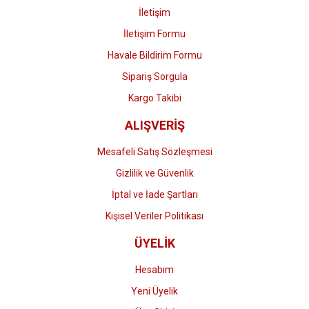
İletişim
İletişim Formu
Havale Bildirim Formu
Gönder
Sipariş Sorgula
Kargo Takibi
ALIŞVERİŞ
Mesafeli Satış Sözleşmesi
Gizlilik ve Güvenlik
İptal ve İade Şartları
Kişisel Veriler Politikası
ÜYELİK
Hesabım
Yeni Üyelik