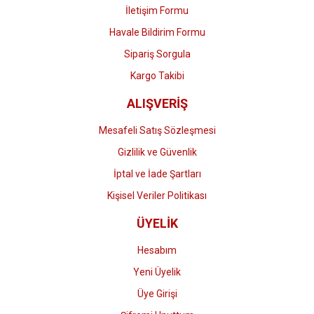
İletişim Formu
Havale Bildirim Formu
Gönder
Sipariş Sorgula
Kargo Takibi
ALIŞVERİŞ
Mesafeli Satış Sözleşmesi
Gizlilik ve Güvenlik
İptal ve İade Şartları
Kişisel Veriler Politikası
ÜYELİK
Hesabım
Yeni Üyelik
Üye Girişi