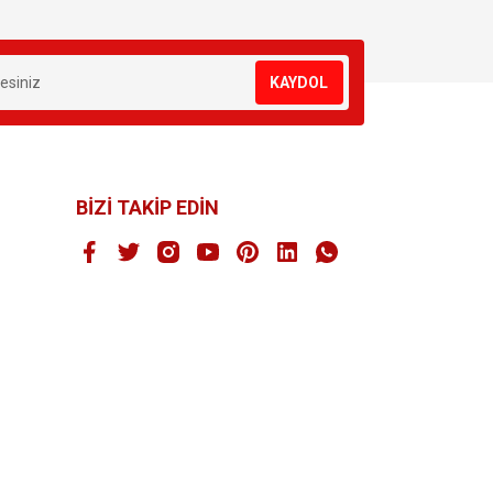
KAYDOL
BİZİ TAKİP EDİN