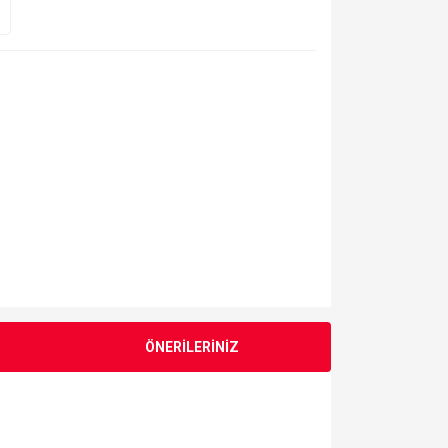
ÖNERİLERİNİZ