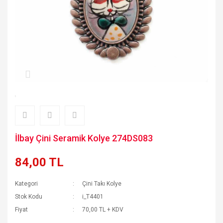
İlbay Çini Seramik Kolye 274DS083
84,00 TL
Kategori
Çini Takı Kolye
Stok Kodu
i_T4401
Fiyat
70,00 TL + KDV