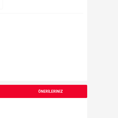
ÖNERİLERİNİZ