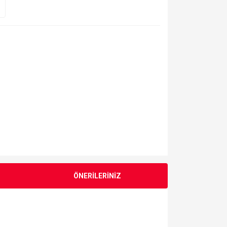
ÖNERİLERİNİZ