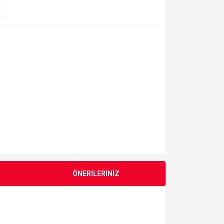
ÖNERİLERİNİZ