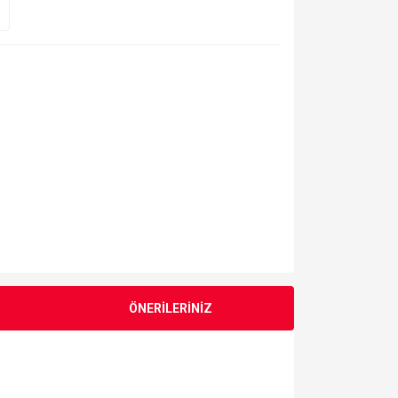
ÖNERİLERİNİZ