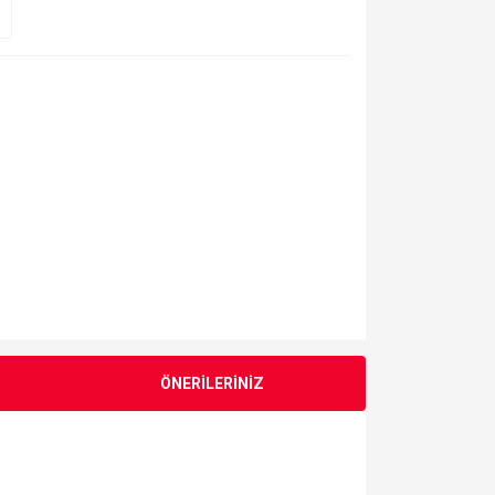
ÖNERİLERİNİZ