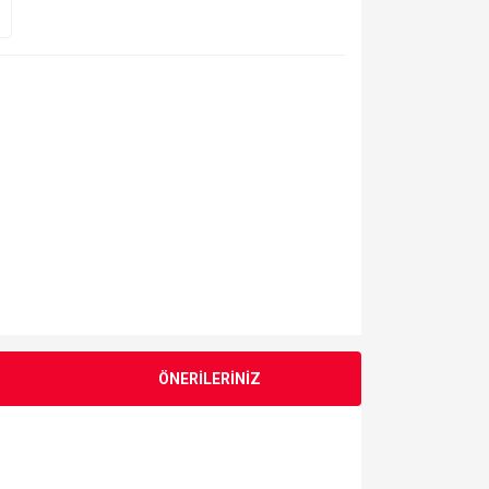
ÖNERİLERİNİZ