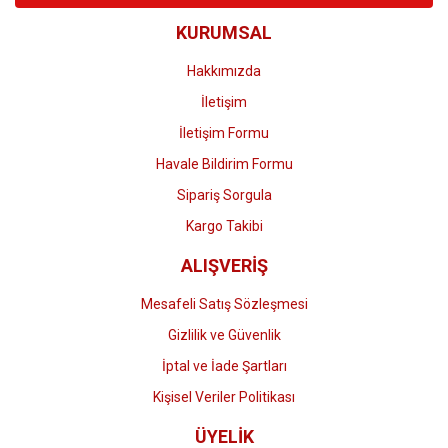
KURUMSAL
Hakkımızda
İletişim
İletişim Formu
Havale Bildirim Formu
Sipariş Sorgula
Kargo Takibi
ALIŞVERİŞ
Mesafeli Satış Sözleşmesi
Gizlilik ve Güvenlik
İptal ve İade Şartları
Kişisel Veriler Politikası
ÜYELİK