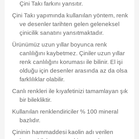
Çini Takı farkını yansıtır.
Çini Takı yapımında kullanılan yöntem, renk
ve desenler tarihten gelen geleneksel
çinicilik sanatını yansıtmaktadır.
Ürünümüz uzun yıllar boyunca renk
canlılığını kaybetmez. Çiniler uzun yıllar
renk canlılığını koruması ile bilinir. El işi
olduğu için desenler arasında az da olsa
farklılıklar olabilir.
Canlı renkleri ile kıyafetinizi tamamlayan şık
bir bilekliktir.
Kullanılan renklendiriciler % 100 mineral
bazlıdır.
Çininin hammaddesi kaolin adı verilen