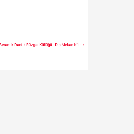
i Seramik Dantel Rüzgar Küllüğü - Dış Mekan Küllük