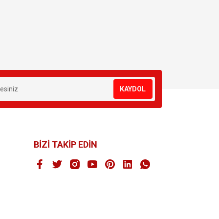
KAYDOL
BİZİ TAKİP EDİN