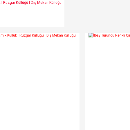
k | Rüzgar Küllüğü | Dış Mekan Küllüğü