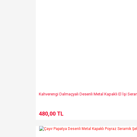
Kahverengi Dalmaçyalı Desenli Metal Kapaklı El İşi Sera
480,00 TL