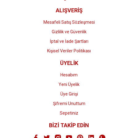
ALIŞVERİŞ
Mesafeli Satış Sözleşmesi
Gizlilik ve Güvenlik
İptal ve İade Şartları
Kişisel Veriler Politikası
ÜYELİK
Hesabım
Yeni Üyelik
Üye Girişi
Şifremi Unuttum
Sepetiniz
BİZİ TAKİP EDİN