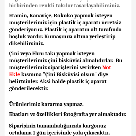
birbirinden renkli takılar tasarlayabilirsiniz.
Etamin, Kanaviçe, Rokoko yapmak isteyen
müşterilerimiz için plastik iç aparatı ücretsiz
gönderiyoruz. Plastik iç aparatın alt tarafında
boşluk vardır. Kumaşınızı altına yerleştirip
dikebilirsiniz.
Çini veya Ebru takı yapmak isteyen
müşterilerimiz çini bisküvisi almalıdırlar. Bu
müşterilerimiz siparişlerini verirken
Not
Ekle
kısmına "Çini Bisküvisi olsun" diye
belirtsinler. Aksi halde plastik iç aparat
gönderilecektir.
Ürünlerimiz kararma yapmaz.
Ebatları ve özellikleri fotoğrafta yer almaktadır.
Siparişiniz tamamladığınızda kargonuz
ortalama 1 gün içerisinde yola çıkacaktır.