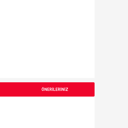
ÖNERİLERİNİZ