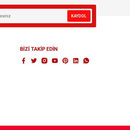
KAYDOL
BİZİ TAKİP EDİN